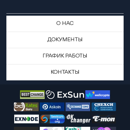
О НАС
ДОКУМЕНТЫ
ГРАФИК РАБОТЫ
КОНТАКТЫ