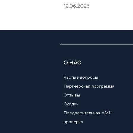
12.06.2026
О НАС
Частые вопросы
Партнерская программа
Отзывы
Скидки
Предварительная AML-
проверка