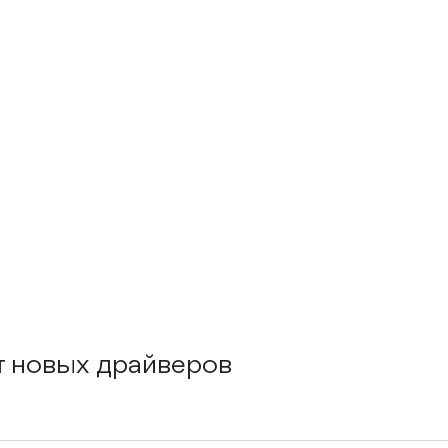
 новых драйверов