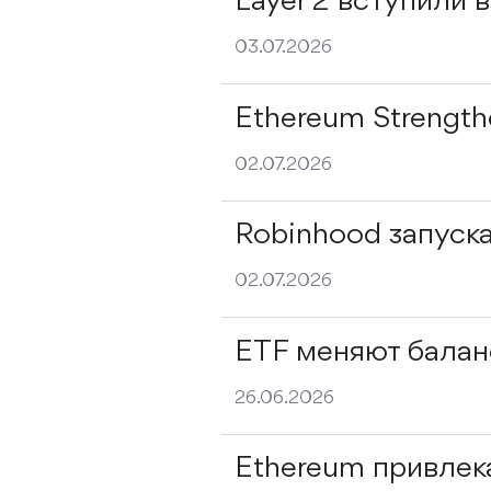
Layer 2 вступили 
03.07.2026
Ethereum Strengthe
02.07.2026
Robinhood запуск
02.07.2026
ETF меняют балан
26.06.2026
Ethereum привлек