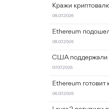
Кражи криптовалю
08.07.2026
Ethereum подошел
08.07.2026
США поддержали 
07.07.2026
Ethereum готовит
06.07.2026