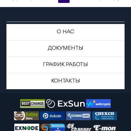
О НАС
ДОКУМЕНТЫ
ГРАФИК РАБОТЫ
КОНТАКТЫ