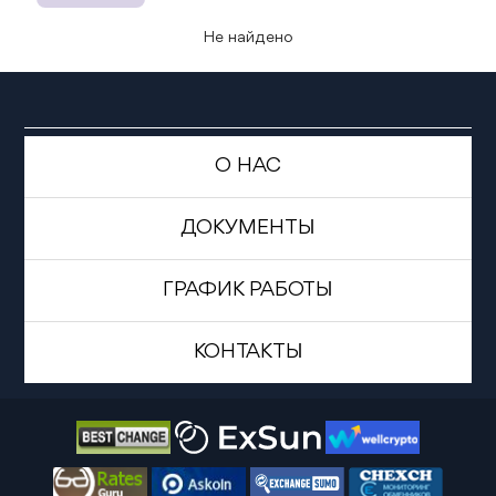
Не найдено
О НАС
ДОКУМЕНТЫ
ГРАФИК РАБОТЫ
КОНТАКТЫ