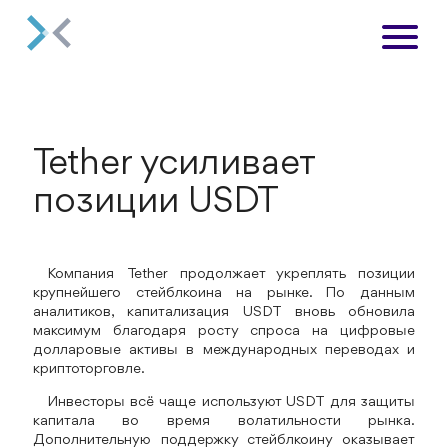
Tether усиливает
позиции USDT
Компания Tether продолжает укреплять позиции
крупнейшего стейблкоина на рынке. По данным
аналитиков, капитализация USDT вновь обновила
максимум благодаря росту спроса на цифровые
долларовые активы в международных переводах и
криптоторговле.
Инвесторы всё чаще используют USDT для защиты
капитала во время волатильности рынка.
Дополнительную поддержку стейблкоину оказывает