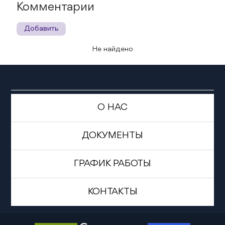
Комментарии
Добавить
Не найдено
О НАС
ДОКУМЕНТЫ
ГРАФИК РАБОТЫ
КОНТАКТЫ