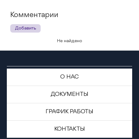
Комментарии
Добавить
Не найдено
О НАС
ДОКУМЕНТЫ
ГРАФИК РАБОТЫ
КОНТАКТЫ