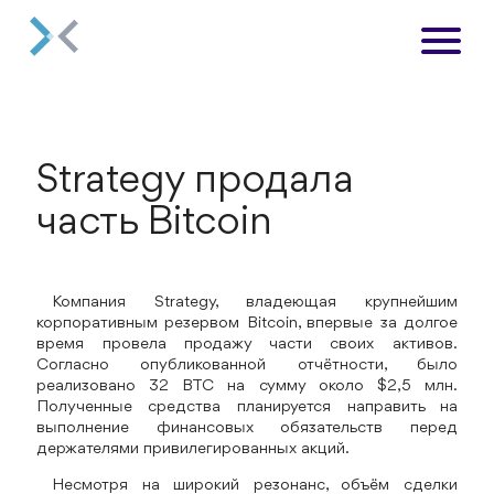
Strategy продала
часть Bitcoin
Компания Strategy, владеющая крупнейшим
корпоративным резервом Bitcoin, впервые за долгое
время провела продажу части своих активов.
Согласно опубликованной отчётности, было
реализовано 32 BTC на сумму около $2,5 млн.
Полученные средства планируется направить на
выполнение финансовых обязательств перед
держателями привилегированных акций.
Несмотря на широкий резонанс, объём сделки