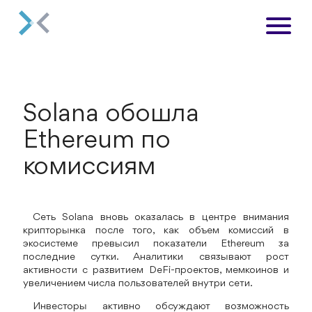
Solana обошла
Ethereum по
комиссиям
Сеть Solana вновь оказалась в центре внимания
крипторынка после того, как объем комиссий в
экосистеме превысил показатели Ethereum за
последние сутки. Аналитики связывают рост
активности с развитием DeFi-проектов, мемкоинов и
увеличением числа пользователей внутри сети.
Инвесторы активно обсуждают возможность