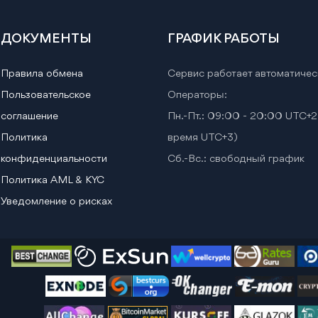
ДОКУМЕНТЫ
ГРАФИК РАБОТЫ
Правила обмена
Сервис работает автоматичес
Пользовательское
Операторы:
соглашение
Пн.-Пт.: 09:00 - 20:00 UTC+2
Политика
время UTC+3)
конфиденциальности
Сб.-Вс.: свободный график
Политика AML & KYC
Уведомление о рисках