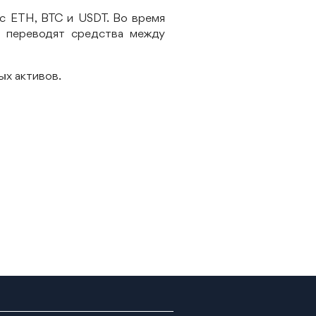
с ETH, BTC и USDT. Во время
 переводят средства между
ых активов.