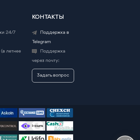
КОНТАКТЫ
ки 24/7
Поддержка в
Telegram
 (в летнее
Поддержка
через почту:
Задать вопрос