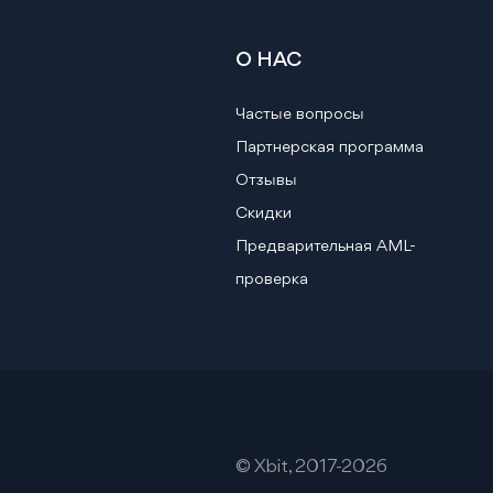
О НАС
Частые вопросы
Партнерская программа
Отзывы
Скидки
Предварительная AML-
проверка
© Xbit, 2017-2026