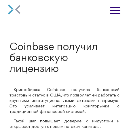
Coinbase получил
банковскую
лицензию
Криптобиржа Coinbase получила банковский
трастовый статус в США, что позволяет ей работать с
крупными институциональными активами напрямую.
Это усиливает интеграцию крипторынка с
традиционной финансовой системой.
Такой шаг повышает доверие к индустрии и
открывает доступ к новым потокам капитала.