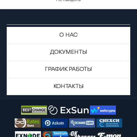
О НАС
ДОКУМЕНТЫ
ГРАФИК РАБОТЫ
КОНТАКТЫ