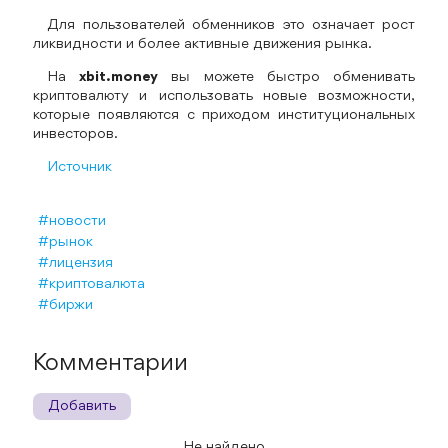
Для пользователей обменников это означает рост
ликвидности и более активные движения рынка.
На
xbit.money
вы можете быстро обменивать
криптовалюту и использовать новые возможности,
которые появляются с приходом институциональных
инвесторов.
Источник
#новости
#рынок
#лицензия
#криптовалюта
#биржи
Комментарии
Добавить
Не найдено