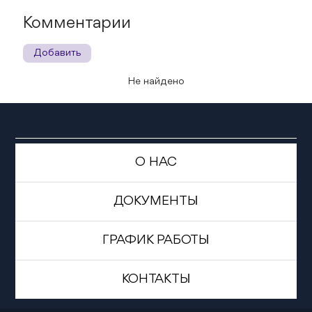
Комментарии
Добавить
Не найдено
О НАС
ДОКУМЕНТЫ
ГРАФИК РАБОТЫ
КОНТАКТЫ