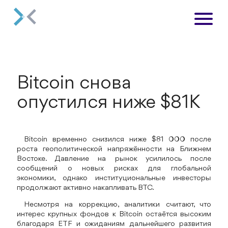
Bitcoin снова
опустился ниже $81K
Bitcoin временно снизился ниже $81 000 после
роста геополитической напряжённости на Ближнем
Востоке. Давление на рынок усилилось после
сообщений о новых рисках для глобальной
экономики, однако институциональные инвесторы
продолжают активно накапливать BTC.
Несмотря на коррекцию, аналитики считают, что
интерес крупных фондов к Bitcoin остаётся высоким
благодаря ETF и ожиданиям дальнейшего развития