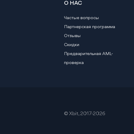
О НАС
Частые вопросы
Партнерская программа
Отзывы
Скидки
Предварительная AML-
проверка
© Xbit, 2017-2026