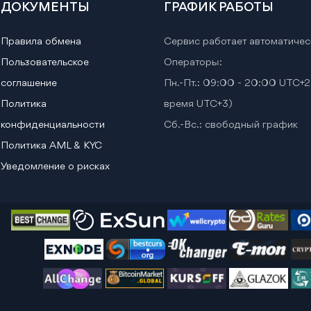
ДОКУМЕНТЫ
ГРАФИК РАБОТЫ
Правила обмена
Сервис работает автоматичес
Пользовательское
Операторы:
соглашение
Пн.-Пт.: 09:00 - 20:00 UTC+2
Политика
время UTC+3)
конфиденциальности
Сб.-Вс.: свободный график
Политика AML & KYC
Уведомление о рисках