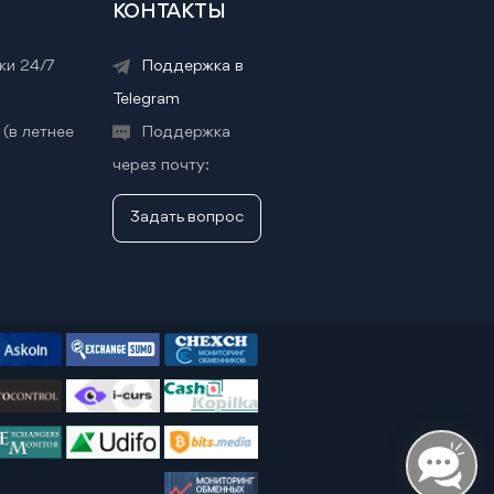
КОНТАКТЫ
ки 24/7
Поддержка в
Telegram
 (в летнее
Поддержка
через почту:
Задать вопрос