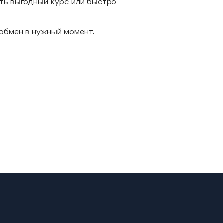
ть выгодный курс или быстро
 обмен в нужный момент.