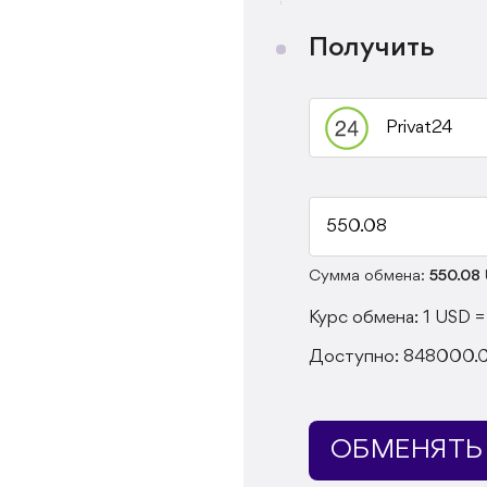
Получить
Сумма обмена:
550.08
Курс обмена:
1
USD
Доступно:
848000.
ОБМЕНЯТЬ