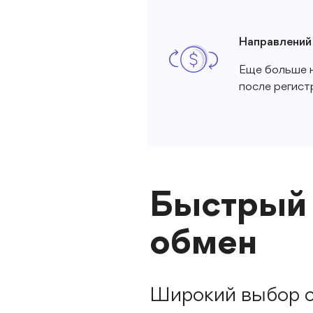
Направлений
Еще больше 
после регист
Быстрый 
обмен
Широкий выбор с