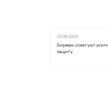
07.08.2026
Биржам советуют усил
защиту